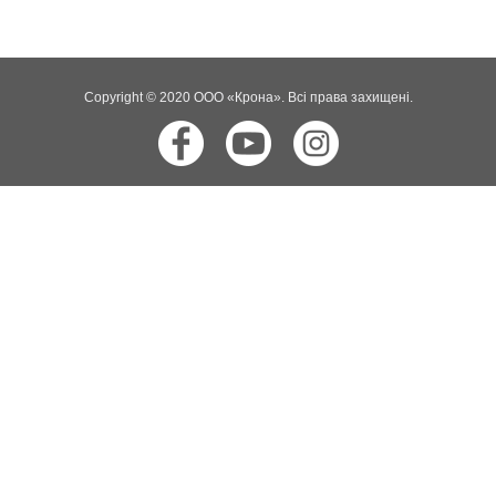
Copyright © 2020 ООО «Крона». Всі права захищені.