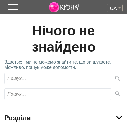
UA
Нічого не
знайдено
Здається, ми не можемо знайти те, що ви шукаєте.
Можливо, пошук може допомогти.
Розділи