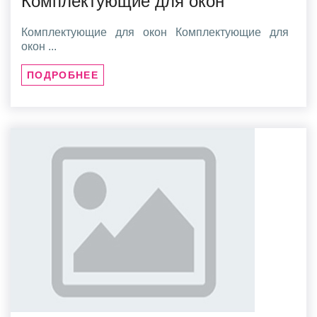
Комплектующие для окон
Комплектующие для окон Комплектующие для
окон ...
ПОДРОБНЕЕ