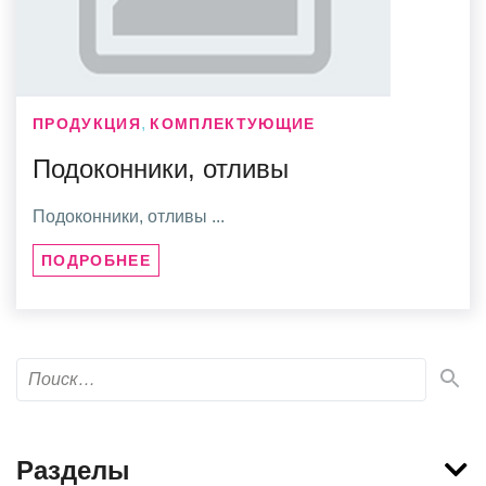
,
ПРОДУКЦИЯ
КОМПЛЕКТУЮЩИЕ
Подоконники, отливы
Подоконники, отливы ...
ПОДРОБНЕЕ
Разделы