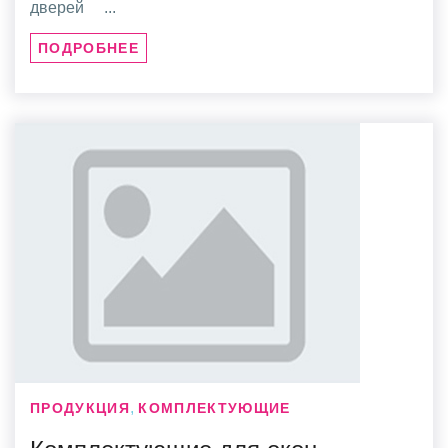
дверей ...
ПОДРОБНЕЕ
,
ПРОДУКЦИЯ
КОМПЛЕКТУЮЩИЕ