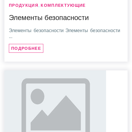
,
ПРОДУКЦИЯ
КОМПЛЕКТУЮЩИЕ
Элементы безопасности
Элементы безопасности Элементы безопасности
...
ПОДРОБНЕЕ