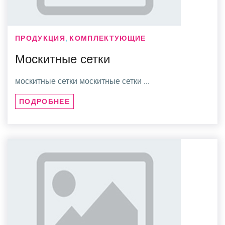
,
ПРОДУКЦИЯ
КОМПЛЕКТУЮЩИЕ
Москитные сетки
москитные сетки москитные сетки ...
ПОДРОБНЕЕ