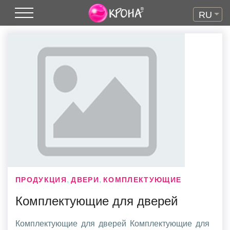
RU
,
,
ПРОДУКЦИЯ
ДВЕРИ
КОМПЛЕКТУЮЩИЕ
Комплектующие для дверей
Комплектующие для дверей Комплектующие для