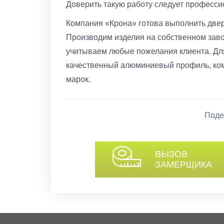
Доверить такую работу следует професси
Компания «Крона» готова выполнить двер
Производим изделия на собственном заво
учитываем любые пожелания клиента. Дл
качественный алюминиевый профиль, ко
марок.
Поде
ВЫЗОВ
ЗАМЕРЩИКА