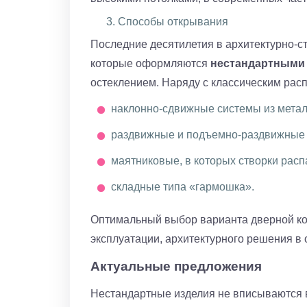
Способы открывания
Последние десятилетия в архитектурно-с
которые оформляются
нестандартными
остеклением. Наряду с классическим ра
наклонно-сдвижные системы из метал
раздвижные и подъемно-раздвижные 
маятниковые, в которых створки расп
складные типа «гармошка».
Оптимальный выбор варианта дверной ко
эксплуатации, архитектурного решения в
Актуальные предложения
Нестандартные изделия не вписываются в