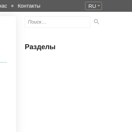
нас
Контакты
RU
Разделы