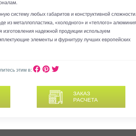
оналам.
ную систему любых габаритов и конструктивной сложности
де из металлопластика, «холодного» и «теплого» алюминия
я изготовления надежной продукции используем
мплектующие элементы и фурнитуру лучших европейских
литесь этим в:
ЗАКАЗ
РАСЧЕТА