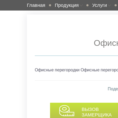
Главная
Продукция
Услуги
Офисн
Офисные перегородки Офисные перегор
Поде
ВЫЗОВ
ЗАМЕРЩИКА