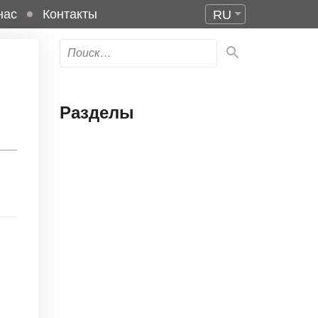
нас
Контакты
RU
Разделы