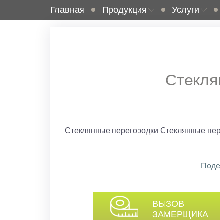
Главная
Продукция
Услуги
Стекля
Стеклянные перегородки Стеклянные пер
Поде
ВЫЗОВ
ЗАМЕРЩИКА