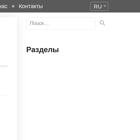
нас
Контакты
RU
Разделы