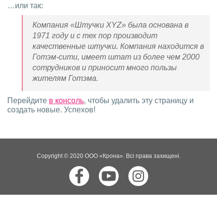
…или так:
Компания «Штучки XYZ» была основана в
1971 году и с тех пор производит
качественные штучки. Компания находится в
Готэм-сити, имеет штат из более чем 2000
сотрудников и приносит много пользы
жителям Готэма.
Перейдите
в консоль
, чтобы удалить эту страницу и
создать новые. Успехов!
Copyright © 2020 ООО «Крона». Всі права захищені.