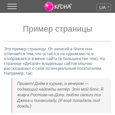
UA
Пример страницы
Это пример страницы. От записей в блоге она
отличается тем, что остаётся на одном месте и
отображается в меню сайта (в большинстве тем). На
странице «Детали» владельцы сайтов обычно
рассказывают о себе потенциальным посетителям.
Например, так:
Привет! Днём я курьер, а вечером —
подающий надежды актёр. Это мой блог. Я
живу в Ростове-на-Дону, люблю своего пса
Джека и пинаколаду. (И ещё попадать под
дождь.)